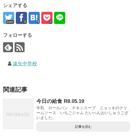
シェアする
error
0
0
フォローする
遠矢中学校
関連記事
今日の給食 R8.05.19
牛乳 ロールパン チキンスープ ニョッキのクリ
ームソース いちごジャム たいへんおいしゅうござ
いました。
記事を読む