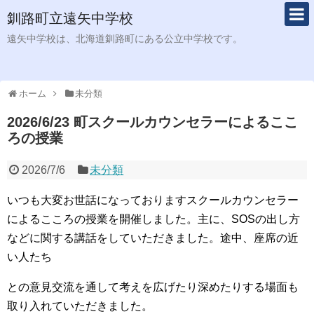
釧路町立遠矢中学校
遠矢中学校は、北海道釧路町にある公立中学校です。
ホーム
未分類
2026/6/23 町スクールカウンセラーによるここ
ろの授業
2026/7/6
未分類
いつも大変お世話になっておりますスクールカウンセラー
によるこころの授業を開催しました。主に、SОSの出し方
などに関する講話をしていただきました。途中、座席の近
い人たち
との意見交流を通して考えを広げたり深めたりする場面も
取り入れていただきました。