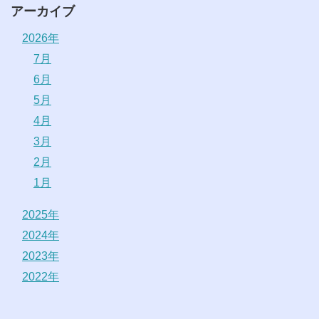
アーカイブ
2026年
7月
6月
5月
4月
3月
2月
1月
2025年
2024年
2023年
2022年