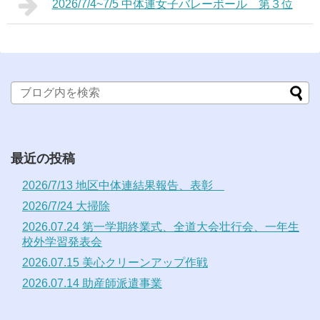
2026/7/4~7/5 中体連女子バレーボール 第３位
最近の投稿
2026/7/13 地区中体連結果報告、表彰
2026/7/24 大掃除
2026.07.24 第一学期終業式、全道大会壮行会、一年生
校外学習発表会
2026.07.15 美心クリーンアップ作戦
2026.07.14 助産師派遣事業