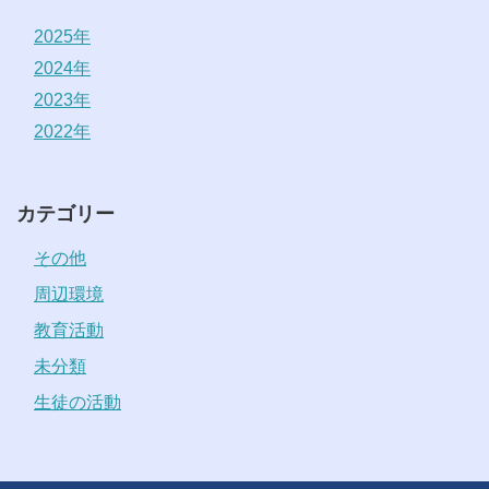
2025年
2024年
2023年
2022年
カテゴリー
その他
周辺環境
教育活動
未分類
生徒の活動