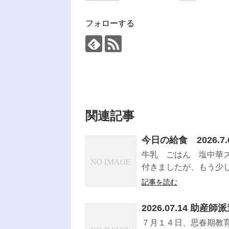
フォローする
関連記事
今日の給食 2026.7.
牛乳 ごはん 塩中華
付きましたが、もう少し
記事を読む
2026.07.14 助産
７月１４日、思春期教