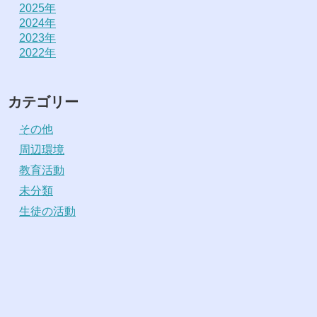
2025年
2024年
2023年
2022年
カテゴリー
その他
周辺環境
教育活動
未分類
生徒の活動