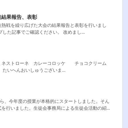
区中体連結果報告、表彰
技熱戦を繰り広げた大会の結果報告と表彰を行いまし
した記事でご確認ください。 改めまし...
ネストローネ カレーコロッケ チョコクリーム
 たいへんおいしゅうございま...
から、今年度の授業が本格的にスタートしました。そん
を行いました。生徒会事務局による生徒会活動の紹...