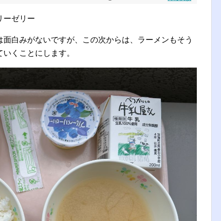
リーゼリー
は面白みがないですが、この次からは、ラーメンもそう
ていくことにします。