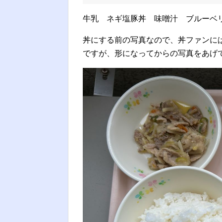
牛乳 ネギ塩豚丼 味噌汁 ブルーベ
丼にする前の写真なので、丼ファンに
ですが、形になってからの写真をあげ