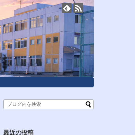
最近の投稿