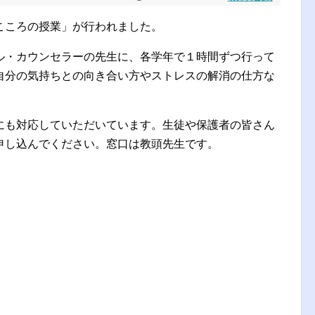
こころの授業」が行われました。
ル・カウンセラーの先生に、各学年で１時間ずつ行って
自分の気持ちとの向き合い方やストレスの解消の仕方な
。
にも対応していただいています。生徒や保護者の皆さん
申し込んでください。窓口は教頭先生です。