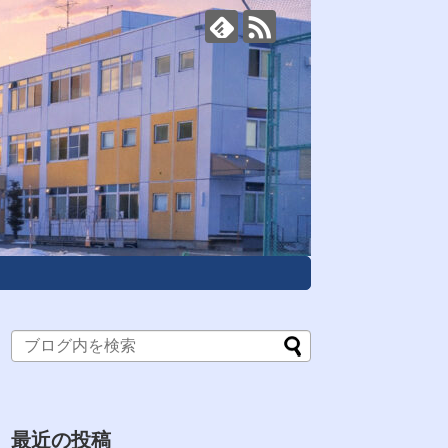
最近の投稿