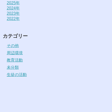
2025年
2024年
2023年
2022年
カテゴリー
その他
周辺環境
教育活動
未分類
生徒の活動