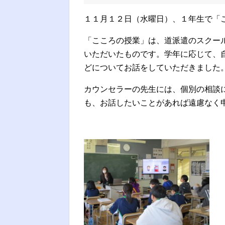
１１月１２日（水曜日）、１年生で「
「こころの授業」は、道派遣のスクー
いただいたものです。学年に応じて、
どについてお話をしていただきました
カウンセラーの先生には、個別の相談
も、お話したいことがあれば遠慮なく