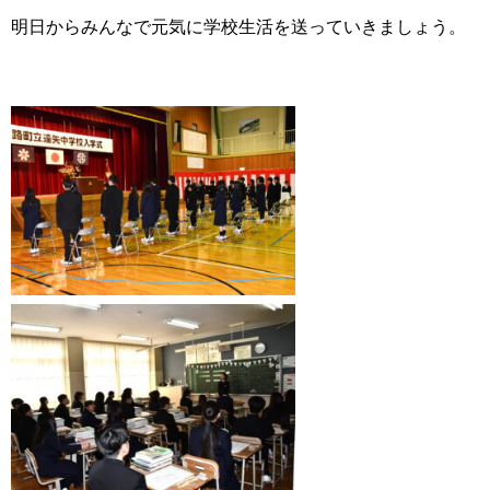
明日からみんなで元気に学校生活を送っていきましょう。