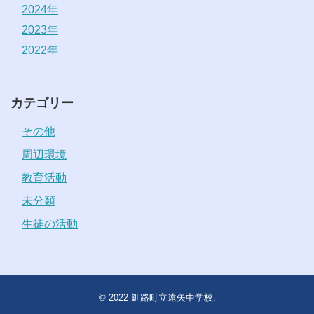
2024年
2023年
2022年
カテゴリー
その他
周辺環境
教育活動
未分類
生徒の活動
© 2022
釧路町立遠矢中学校
.