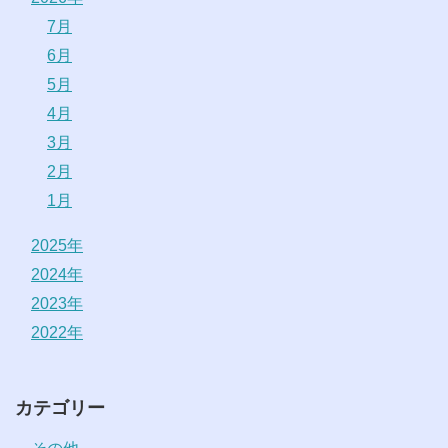
7月
6月
5月
4月
3月
2月
1月
2025年
2024年
2023年
2022年
カテゴリー