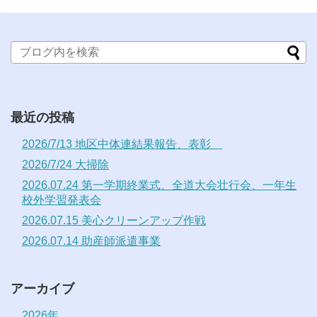
最近の投稿
2026/7/13 地区中体連結果報告、表彰
2026/7/24 大掃除
2026.07.24 第一学期終業式、全道大会壮行会、一年生
校外学習発表会
2026.07.15 美心クリーンアップ作戦
2026.07.14 助産師派遣事業
アーカイブ
2026年