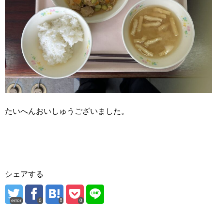
たいへんおいしゅうございました。
シェアする
error
0
0