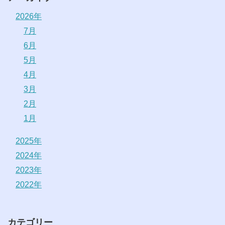
2026年
7月
6月
5月
4月
3月
2月
1月
2025年
2024年
2023年
2022年
カテゴリー