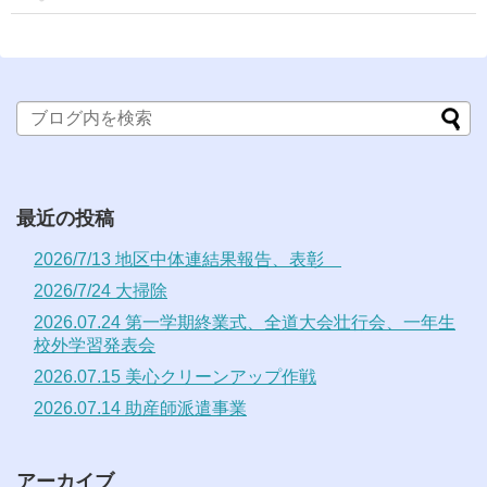
最近の投稿
2026/7/13 地区中体連結果報告、表彰
2026/7/24 大掃除
2026.07.24 第一学期終業式、全道大会壮行会、一年生
校外学習発表会
2026.07.15 美心クリーンアップ作戦
2026.07.14 助産師派遣事業
アーカイブ