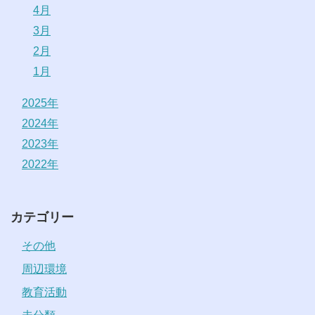
4月
3月
2月
1月
2025年
2024年
2023年
2022年
カテゴリー
その他
周辺環境
教育活動