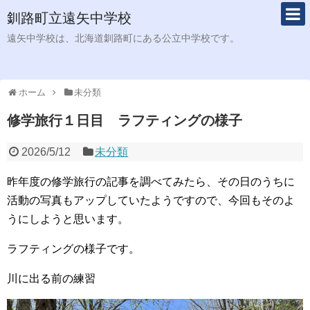
釧路町立遠矢中学校
遠矢中学校は、北海道釧路町にある公立中学校です。
ホーム
未分類
修学旅行１日目 ラフティングの様子
2026/5/12
未分類
昨年度の修学旅行の記事を調べてみたら、その日のうちに
活動の写真もアップしていたようですので、今回もそのよ
うにしようと思います。
ラフティングの様子です。
川に出る前の練習