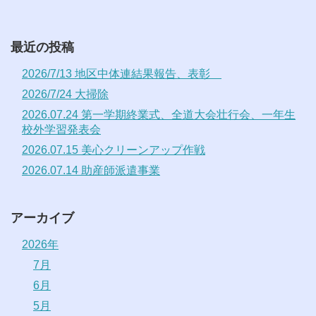
最近の投稿
2026/7/13 地区中体連結果報告、表彰
2026/7/24 大掃除
2026.07.24 第一学期終業式、全道大会壮行会、一年生
校外学習発表会
2026.07.15 美心クリーンアップ作戦
2026.07.14 助産師派遣事業
アーカイブ
2026年
7月
6月
5月