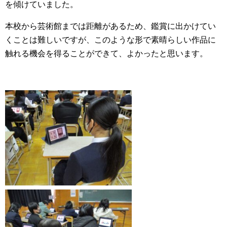
を傾けていました。
本校から芸術館までは距離があるため、鑑賞に出かけてい
くことは難しいですが、このような形で素晴らしい作品に
触れる機会を得ることができて、よかったと思います。