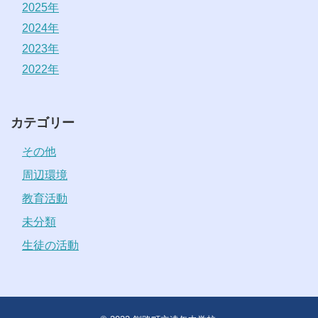
2025年
2024年
2023年
2022年
カテゴリー
その他
周辺環境
教育活動
未分類
生徒の活動