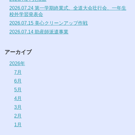
2026.07.24 第一学期終業式、全道大会壮行会、一年生
校外学習発表会
2026.07.15 美心クリーンアップ作戦
2026.07.14 助産師派遣事業
アーカイブ
2026年
7月
6月
5月
4月
3月
2月
1月