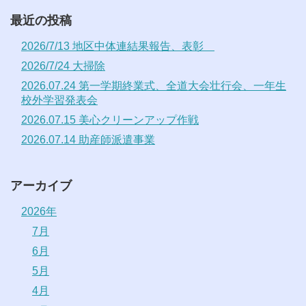
最近の投稿
2026/7/13 地区中体連結果報告、表彰
2026/7/24 大掃除
2026.07.24 第一学期終業式、全道大会壮行会、一年生
校外学習発表会
2026.07.15 美心クリーンアップ作戦
2026.07.14 助産師派遣事業
アーカイブ
2026年
7月
6月
5月
4月