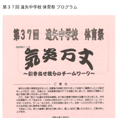
第３７回 遠矢中学校 体育祭 プログラム