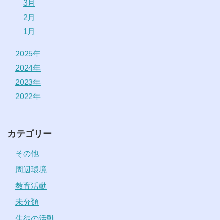
3月
2月
1月
2025年
2024年
2023年
2022年
カテゴリー
その他
周辺環境
教育活動
未分類
生徒の活動